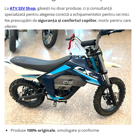
La
ATV SSV Shop
, găsești nu doar produse, ci și consultanță
specializată pentru alegerea corectă a echipamentelor pentru cei mici.
Ne preocupăm de
siguranța și confortul copiilor
, motiv pentru care
oferim:
Produse
100% originale
, omologate și conforme