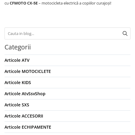
cu
CFMOTO CX-5E
– motocicleta electrică a copiilor curajoși!
Categorii
Articole ATV
Articole MOTOCICLETE
Articole KIDS
Articole AtvSsvShop
Articole SXS
Articole ACCESORII
Articole ECHIPAMENTE