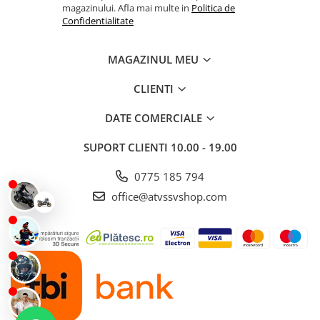
magazinului. Afla mai multe in
Politica de
Confidentialitate
MAGAZINUL MEU
CLIENTI
DATE COMERCIALE
SUPORT CLIENTI
10.00 - 19.00
0775 185 794
office@atvssvshop.com