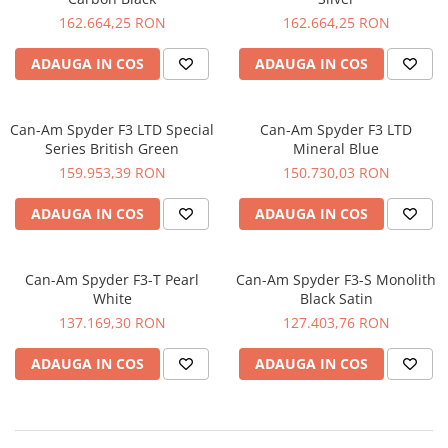
162.664,25 RON
162.664,25 RON
ADAUGA IN COS
ADAUGA IN COS
Can-Am Spyder F3 LTD Special
Can-Am Spyder F3 LTD
Series British Green
Mineral Blue
159.953,39 RON
150.730,03 RON
ADAUGA IN COS
ADAUGA IN COS
Can-Am Spyder F3-T Pearl
Can-Am Spyder F3-S Monolith
White
Black Satin
137.169,30 RON
127.403,76 RON
ADAUGA IN COS
ADAUGA IN COS