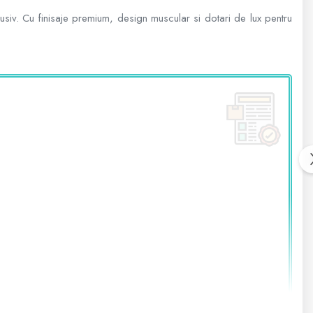
iv. Cu finisaje premium, design muscular si dotari de lux pentru