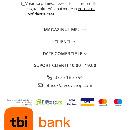
Vreau sa primesc newsletter cu promotiile
magazinului. Afla mai multe in
Politica de
Confidentialitate
MAGAZINUL MEU
CLIENTI
DATE COMERCIALE
SUPORT CLIENTI
10.00 - 19.00
0775 185 794
office@atvssvshop.com