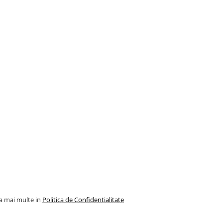
la mai multe in
Politica de Confidentialitate