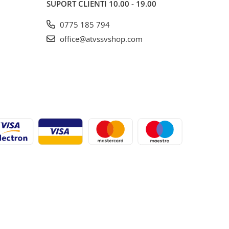
SUPORT CLIENTI
10.00 - 19.00
0775 185 794
office@atvssvshop.com