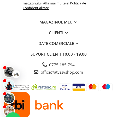
magazinului. Afla mai multe in
Politica de
Confidentialitate
MAGAZINUL MEU
CLIENTI
DATE COMERCIALE
SUPORT CLIENTI
10.00 - 19.00
0775 185 794
office@atvssvshop.com