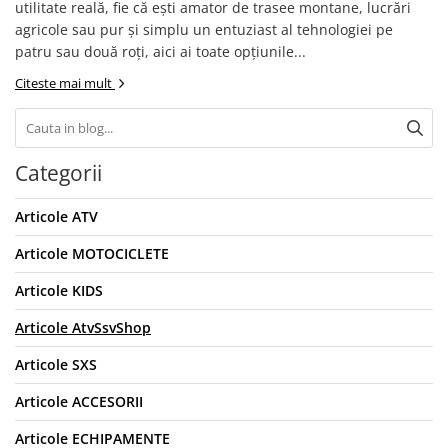
utilitate reală, fie că ești amator de trasee montane, lucrări
agricole sau pur și simplu un entuziast al tehnologiei pe
patru sau două roți, aici ai toate opțiunile...
Citeste mai mult
Categorii
Articole ATV
Articole MOTOCICLETE
Articole KIDS
Articole AtvSsvShop
Articole SXS
Articole ACCESORII
Articole ECHIPAMENTE