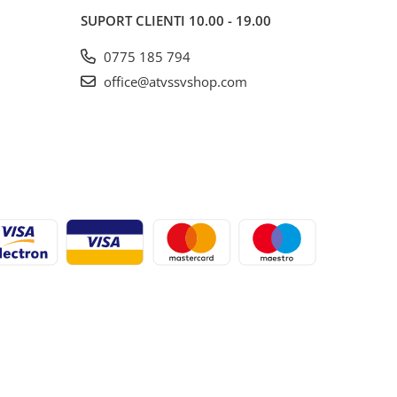
SUPORT CLIENTI
10.00 - 19.00
0775 185 794
office@atvssvshop.com