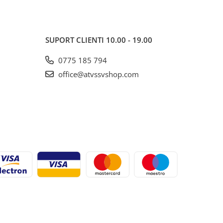
SUPORT CLIENTI
10.00 - 19.00
0775 185 794
office@atvssvshop.com