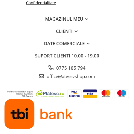
Confidentialitate
MAGAZINUL MEU
CLIENTI
DATE COMERCIALE
SUPORT CLIENTI
10.00 - 19.00
0775 185 794
office@atvssvshop.com