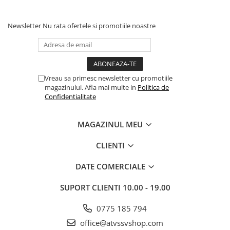
Newsletter
Nu rata ofertele si promotiile noastre
Vreau sa primesc newsletter cu promotiile
magazinului. Afla mai multe in
Politica de
Confidentialitate
MAGAZINUL MEU
CLIENTI
DATE COMERCIALE
SUPORT CLIENTI
10.00 - 19.00
0775 185 794
office@atvssvshop.com