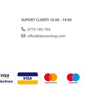
SUPORT CLIENTI
10.00 - 19.00
0775 185 794
office@atvssvshop.com