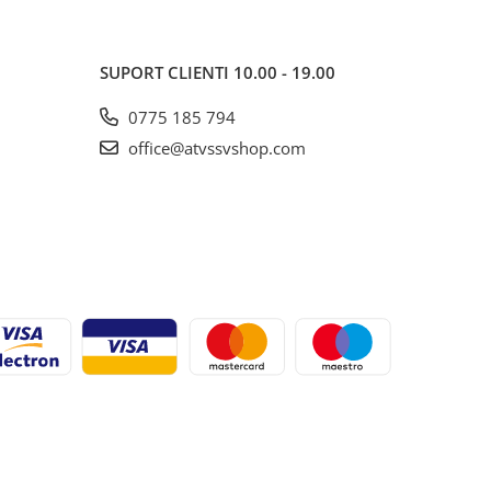
SUPORT CLIENTI
10.00 - 19.00
0775 185 794
office@atvssvshop.com