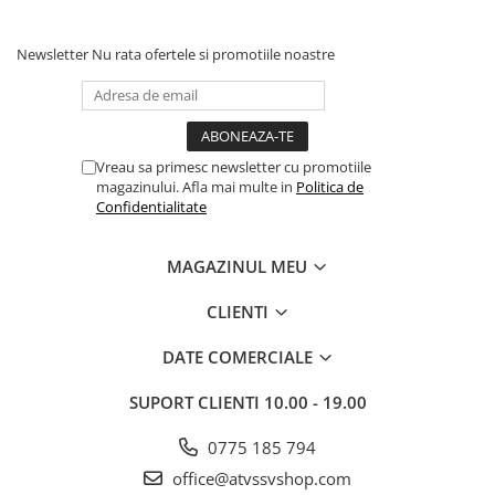
Newsletter
Nu rata ofertele si promotiile noastre
Vreau sa primesc newsletter cu promotiile
magazinului. Afla mai multe in
Politica de
Confidentialitate
MAGAZINUL MEU
CLIENTI
DATE COMERCIALE
SUPORT CLIENTI
10.00 - 19.00
0775 185 794
office@atvssvshop.com