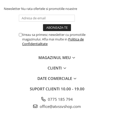
Newsletter
Nu rata ofertele si promotiile noastre
Vreau sa primesc newsletter cu promotiile
magazinului. Afla mai multe in
Politica de
Confidentialitate
MAGAZINUL MEU
CLIENTI
DATE COMERCIALE
SUPORT CLIENTI
10.00 - 19.00
0775 185 794
office@atvssvshop.com