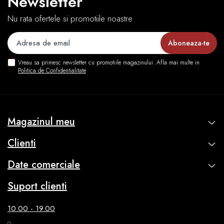
Newsletter
Nu rata ofertele si promotiile noastre
Vreau sa primesc newsletter cu promotiile magazinului. Afla mai multe in
Politica de Confidentialitate
Magazinul meu
Clienti
Date comerciale
Suport clienti
10.00 - 19.00