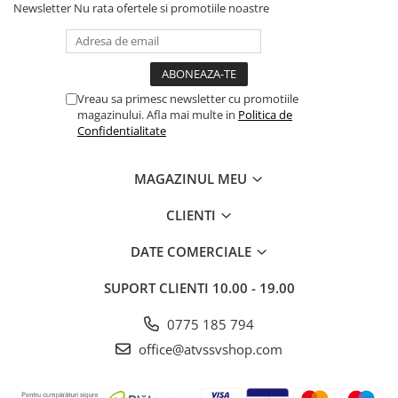
Newsletter
Nu rata ofertele si promotiile noastre
Vreau sa primesc newsletter cu promotiile
magazinului. Afla mai multe in
Politica de
Confidentialitate
MAGAZINUL MEU
CLIENTI
DATE COMERCIALE
SUPORT CLIENTI
10.00 - 19.00
0775 185 794
office@atvssvshop.com