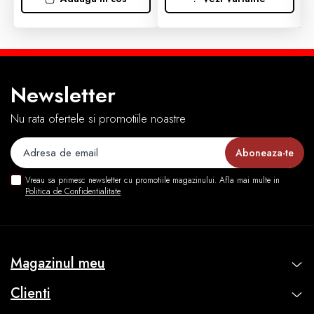
Newsletter
Nu rata ofertele si promotiile noastre
Vreau sa primesc newsletter cu promotiile magazinului. Afla mai multe in
Politica de Confidentialitate
Magazinul meu
Clienti