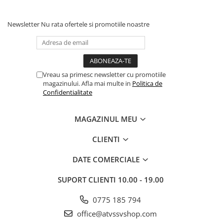
Newsletter
Nu rata ofertele si promotiile noastre
Vreau sa primesc newsletter cu promotiile
magazinului. Afla mai multe in
Politica de
Confidentialitate
MAGAZINUL MEU
CLIENTI
DATE COMERCIALE
SUPORT CLIENTI
10.00 - 19.00
0775 185 794
office@atvssvshop.com