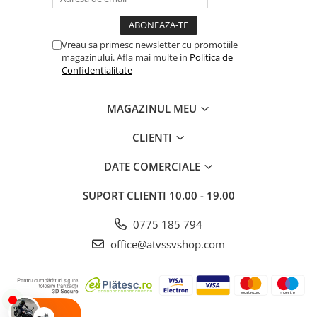
Vreau sa primesc newsletter cu promotiile
magazinului. Afla mai multe in
Politica de
Confidentialitate
MAGAZINUL MEU
CLIENTI
DATE COMERCIALE
SUPORT CLIENTI
10.00 - 19.00
0775 185 794
office@atvssvshop.com