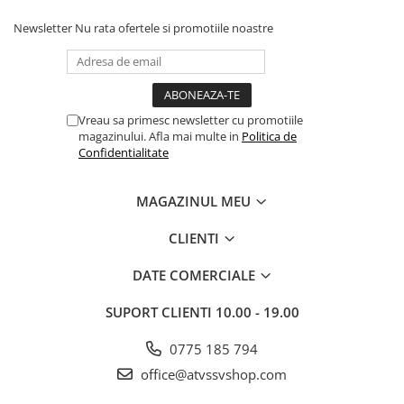
Newsletter
Nu rata ofertele si promotiile noastre
Vreau sa primesc newsletter cu promotiile
magazinului. Afla mai multe in
Politica de
Confidentialitate
MAGAZINUL MEU
CLIENTI
DATE COMERCIALE
SUPORT CLIENTI
10.00 - 19.00
0775 185 794
office@atvssvshop.com