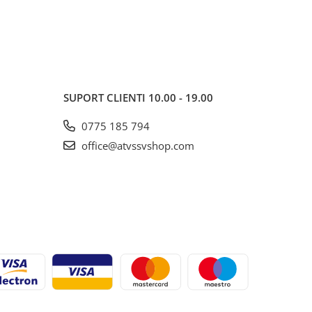
SUPORT CLIENTI
10.00 - 19.00
0775 185 794
office@atvssvshop.com