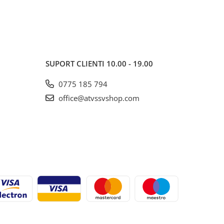
SUPORT CLIENTI
10.00 - 19.00
0775 185 794
office@atvssvshop.com