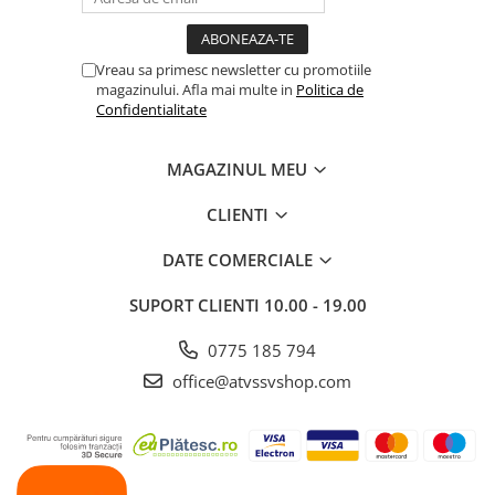
Vreau sa primesc newsletter cu promotiile
magazinului. Afla mai multe in
Politica de
Confidentialitate
MAGAZINUL MEU
CLIENTI
DATE COMERCIALE
SUPORT CLIENTI
10.00 - 19.00
0775 185 794
office@atvssvshop.com