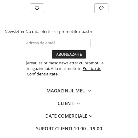
Newsletter
Nu rata ofertele si promotiile noastre
Vreau sa primesc newsletter cu promotiile
magazinului. Afla mai multe in
Politica de
Confidentialitate
MAGAZINUL MEU
CLIENTI
DATE COMERCIALE
SUPORT CLIENTI
10.00 - 19.00