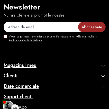
Newsletter
Nu rata ofertele si promotiile noastre
Vreau sa primesc newsletter cu promotiile magazinului. Afla mai multe in
Politica de Confidentialitate
Magazinul meu
Clienti
Date comerciale
Suport clienti
10.00 - 19.00