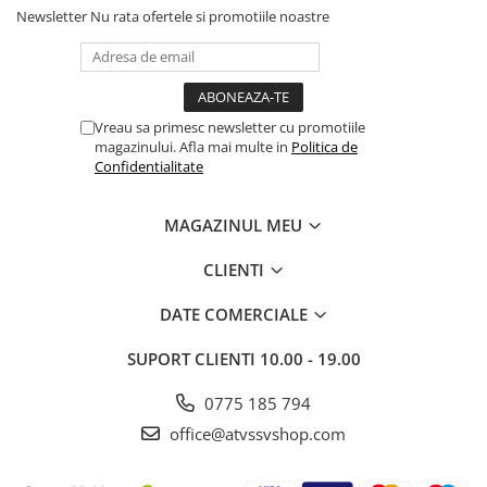
Newsletter
Nu rata ofertele si promotiile noastre
Vreau sa primesc newsletter cu promotiile
magazinului. Afla mai multe in
Politica de
Confidentialitate
MAGAZINUL MEU
CLIENTI
DATE COMERCIALE
SUPORT CLIENTI
10.00 - 19.00
0775 185 794
office@atvssvshop.com