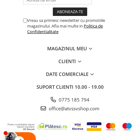
Vreau sa primesc newsletter cu promotiile
magazinului. Afla mai multe in
Politica de
Confidentialitate
MAGAZINUL MEU
CLIENTI
DATE COMERCIALE
SUPORT CLIENTI
10.00 - 19.00
0775 185 794
office@atvssvshop.com