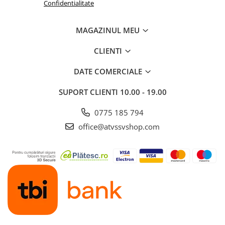
Confidentialitate
VEHICULE RULATE
MAGAZINUL MEU
CLIENTI
DATE COMERCIALE
SUPORT CLIENTI
10.00 - 19.00
0775 185 794
office@atvssvshop.com