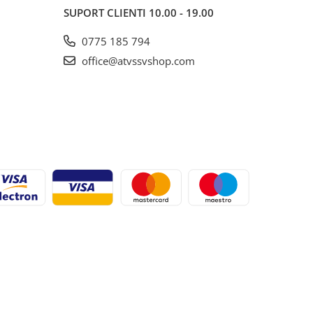
SUPORT CLIENTI
10.00 - 19.00
0775 185 794
office@atvssvshop.com